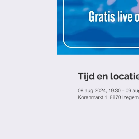
Tijd en locati
08 aug 2024, 19:30 – 09 au
Korenmarkt 1, 8870 Izegem